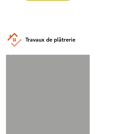
Travaux de plâtrerie