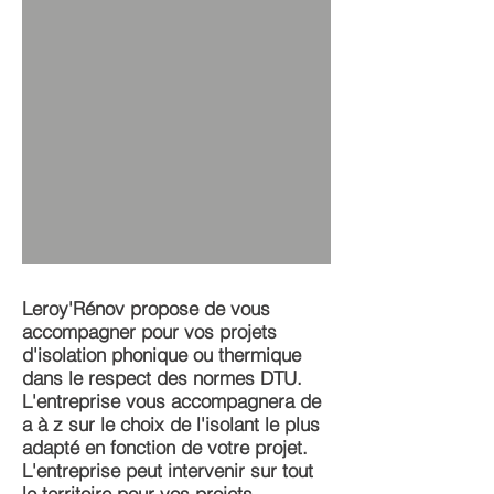
Leroy'Rénov propose de vous
accompagner pour vos projets
d'isolation phonique ou thermique
dans le respect des normes DTU.
L'entreprise vous accompagnera de
a à z sur le choix de l'isolant le plus
adapté en fonction de votre projet.
L'entreprise peut intervenir sur tout
le territoire pour vos projets