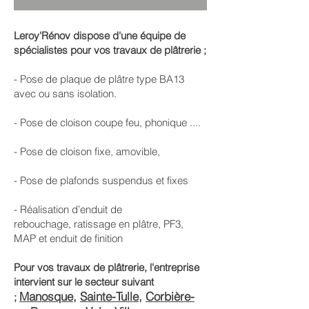
Leroy'Rénov dispose d'une équipe de
spécialistes pour vos travaux de plâtrerie ;
- Pose de plaque de plâtre type BA13
avec ou sans isolation.​
- Pose de cloison coupe feu, phonique ....​
- Pose de cloison fixe, amovible, ​
- Pose de plafonds suspendus et fixes​
- Réalisation d’enduit de
rebouchage, ratissage en plâtre, PF3,
MAP et enduit de finition
Pour vos travaux de plâtrerie, l'entreprise
intervient sur le secteur suivant
Manosque
,
Sainte-Tulle
,
Corbière-
;