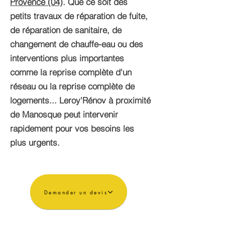
Provence (04)
. Que ce soit des
petits travaux de réparation de fuite,
de réparation de sanitaire, de
changement de chauffe-eau ou des
interventions plus importantes
comme la reprise complète d'un
réseau ou la reprise complète de
logements... Leroy'Rénov à proximité
de Manosque peut intervenir
rapidement pour vos besoins les
plus urgents.
Demander un devis