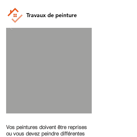
Travaux de peinture
Vos peintures doivent être reprises
ou vous devez peindre différentes