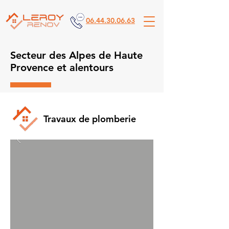
06.44.30.06.63
Secteur des Alpes de Haute
Provence et alentours
Travaux de plomberie