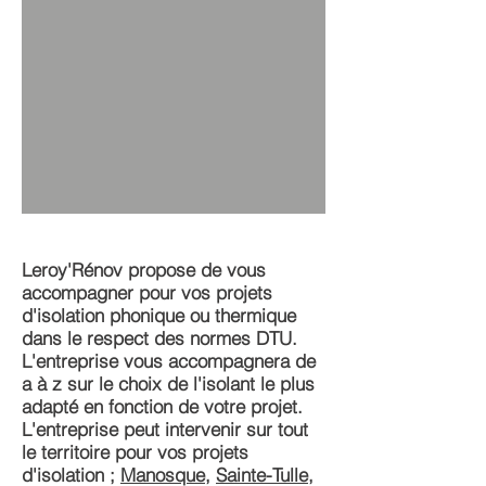
Leroy'Rénov propose de vous
accompagner pour vos projets
d'isolation phonique ou thermique
dans le respect des normes DTU.
L'entreprise vous accompagnera de
a à z sur le choix de l'isolant le plus
adapté en fonction de votre projet.
L'entreprise peut intervenir sur tout
le territoire pour vos projets
d'isolation ;
Manosque
,
Sainte-Tulle
,