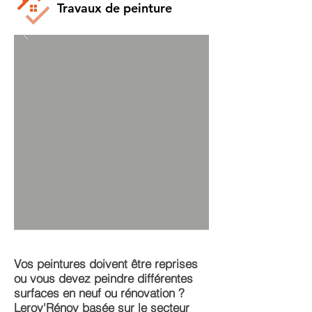
Travaux de peinture
Vos peintures doivent être reprises
ou vous devez peindre différentes
surfaces en neuf ou rénovation ?
Leroy'Rénov basée sur le secteur