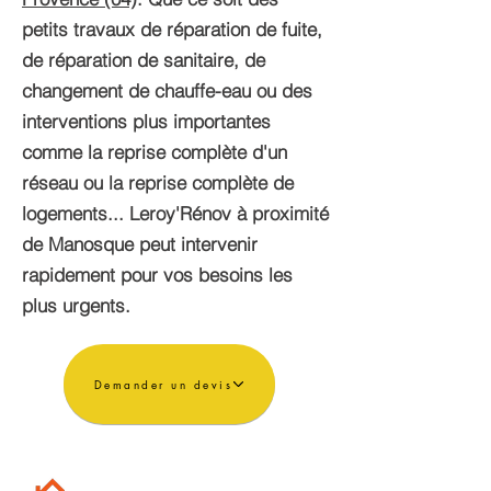
petits travaux de réparation de fuite,
de réparation de sanitaire, de
changement de chauffe-eau ou des
interventions plus importantes
comme la reprise complète d'un
réseau ou la reprise complète de
logements... Leroy'Rénov à proximité
de Manosque peut intervenir
rapidement pour vos besoins les
plus urgents.
Demander un devis