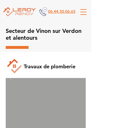
06.44.30.06.63
Secteur de Vinon sur Verdon
et alentours
Travaux de plomberie