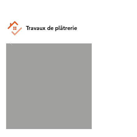
Travaux de plâtrerie